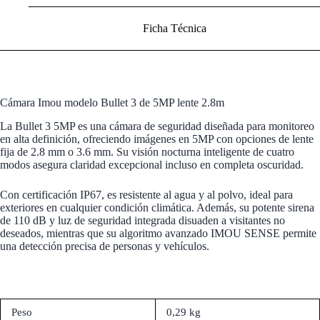
Ficha Técnica
Cámara Imou modelo Bullet 3 de 5MP lente 2.8m
La Bullet 3 5MP es una cámara de seguridad diseñada para monitoreo
en alta definición, ofreciendo imágenes en 5MP con opciones de lente
fija de 2.8 mm o 3.6 mm. Su visión nocturna inteligente de cuatro
modos asegura claridad excepcional incluso en completa oscuridad.
Con certificación IP67, es resistente al agua y al polvo, ideal para
exteriores en cualquier condición climática. Además, su potente sirena
de 110 dB y luz de seguridad integrada disuaden a visitantes no
deseados, mientras que su algoritmo avanzado IMOU SENSE permite
una detección precisa de personas y vehículos.
Peso
0,29 kg