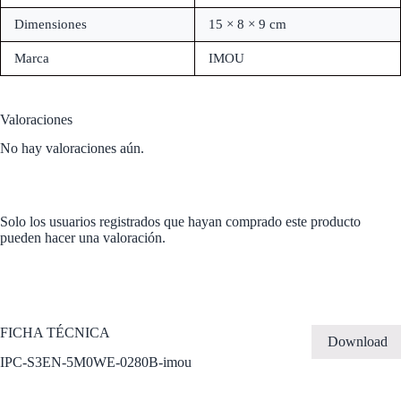
Dimensiones
15 × 8 × 9 cm
Marca
IMOU
Valoraciones
No hay valoraciones aún.
Solo los usuarios registrados que hayan comprado este producto
pueden hacer una valoración.
FICHA TÉCNICA
Download
IPC-S3EN-5M0WE-0280B-imou