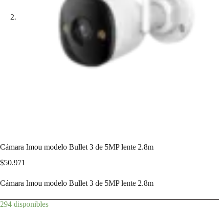
Cámara Imou modelo Bullet 3 de 5MP lente 2.8m
$
50.971
Cámara Imou modelo Bullet 3 de 5MP lente 2.8m
294 disponibles