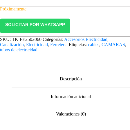
Próximamente
SOLICITAR POR WHATSAPP
SKU:
TK-FE2502060
Categorías:
Accesorios Electricidad
,
Canalización
,
Electricidad
,
Ferretería
Etiquetas:
cables
,
CAMARAS
,
tubos de electricidad
Descripción
Información adicional
Valoraciones (0)