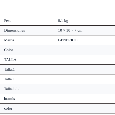
Peso
0,1 kg
Dimensiones
10 × 10 × 7 cm
Marca
GENERICO
Color
TALLA
Talla.1
Talla.1.1
Talla.1.1.1
brands
color