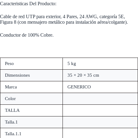
Caracteristicas Del Producto:
Cable de red UTP para exterior, 4 Pares, 24 AWG, categoría 5E,
Figura 8 (con mensajero metálico para instalación aérea/colgante).
Conductor de 100% Cobre.
Peso
5 kg
Dimensiones
35 × 20 × 35 cm
Marca
GENERICO
Color
TALLA
Talla.1
Talla.1.1