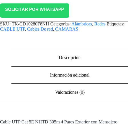
SOLICITAR POR WHATSAPP
SKU:
TK-CD10280F8NH
Categorías:
Alámbricas
,
Redes
Etiquetas:
CABLE UTP
,
Cables De red
,
CAMARAS
Descripción
Información adicional
Valoraciones (0)
Cable UTP Cat 5E NHTD 305m 4 Pares Exterior con Mensajero