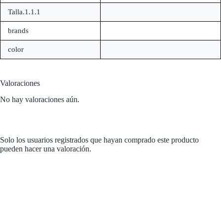
Talla.1.1.1
brands
color
Valoraciones
No hay valoraciones aún.
Solo los usuarios registrados que hayan comprado este producto
pueden hacer una valoración.