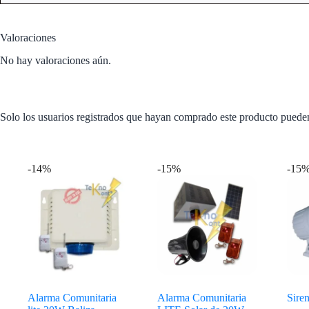
Valoraciones
No hay valoraciones aún.
Solo los usuarios registrados que hayan comprado este producto puede
Productos relacionados
-14%
-15%
-15
Alarma Comunitaria
Alarma Comunitaria
Sire