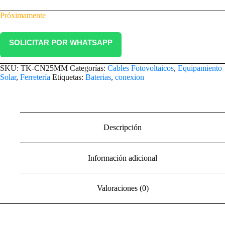
Próximamente
SOLICITAR POR WHATSAPP
SKU:
TK-CN25MM
Categorías:
Cables Fotovoltaicos
,
Equipamiento
Solar
,
Ferretería
Etiquetas:
Baterias
,
conexion
Descripción
Información adicional
Valoraciones (0)