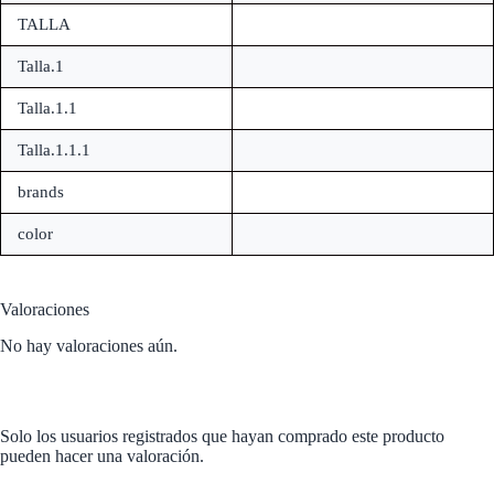
TALLA
Talla.1
Talla.1.1
Talla.1.1.1
brands
color
Valoraciones
No hay valoraciones aún.
Solo los usuarios registrados que hayan comprado este producto
pueden hacer una valoración.