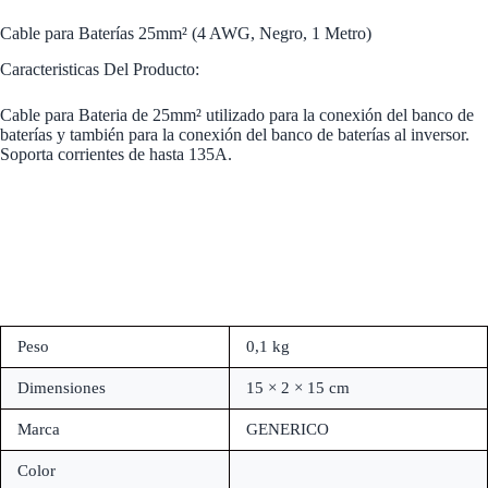
Cable para Baterías 25mm² (4 AWG, Negro, 1 Metro)
Caracteristicas Del Producto:
Cable para Bateria de 25mm² utilizado para la conexión del banco de
baterías y también para la conexión del banco de baterías al inversor.
Soporta corrientes de hasta 135A.
Peso
0,1 kg
Dimensiones
15 × 2 × 15 cm
Marca
GENERICO
Color