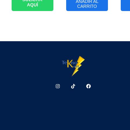
AÑADIR AL
AQUÍ
CARRITO