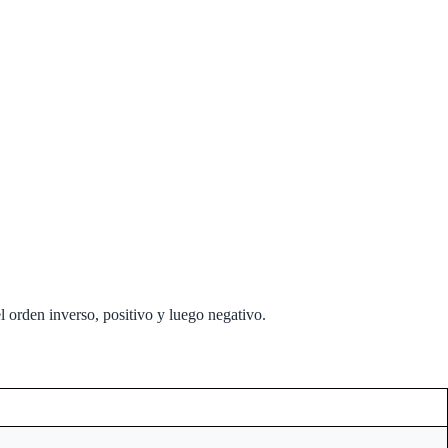
l orden inverso, positivo y luego negativo.