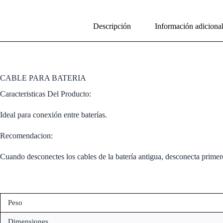
Descripción
Información adiciona
CABLE PARA BATERIA
Caracteristicas Del Producto:
Ideal para conexión entre baterías.
Recomendacion:
Cuando desconectes los cables de la batería antigua, desconecta primero
Peso
Dimensiones