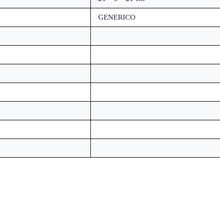
GENERICO