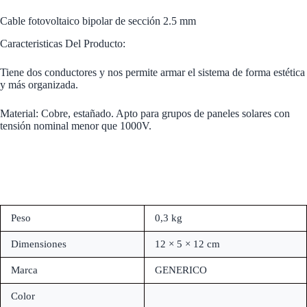
Cable fotovoltaico bipolar de sección 2.5 mm
Caracteristicas Del Producto:
Tiene dos conductores y nos permite armar el sistema de forma estética
y más organizada.
Material: Cobre, estañado. Apto para grupos de paneles solares con
tensión nominal menor que 1000V.
Peso
0,3 kg
Dimensiones
12 × 5 × 12 cm
Marca
GENERICO
Color