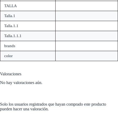
TALLA
Talla.1
Talla.1.1
Talla.1.1.1
brands
color
Valoraciones
No hay valoraciones aún.
Solo los usuarios registrados que hayan comprado este producto
pueden hacer una valoración.