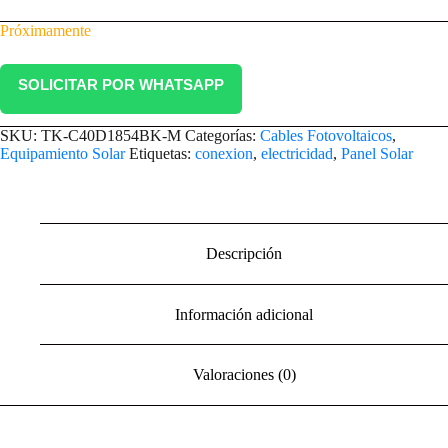
Próximamente
SOLICITAR POR WHATSAPP
SKU:
TK-C40D1854BK-M
Categorías:
Cables Fotovoltaicos
,
Equipamiento Solar
Etiquetas:
conexion
,
electricidad
,
Panel Solar
Descripción
Información adicional
Valoraciones (0)