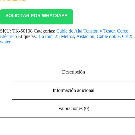
SOLICITAR POR WHATSAPP
SKU:
TK-50108
Categorías:
Cable de Alta Tensión y Tester
,
Cerco
Eléctrico
Etiquetas:
1.6 mm
,
25 Metros
,
Aislacion
,
Cable doble
,
CB25
,
water
Descripción
Información adicional
Valoraciones (0)