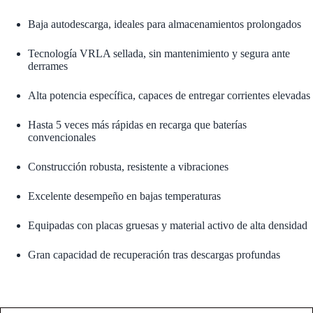
Baja autodescarga, ideales para almacenamientos prolongados
Tecnología VRLA sellada, sin mantenimiento y segura ante
derrames
Alta potencia específica, capaces de entregar corrientes elevadas
Hasta 5 veces más rápidas en recarga que baterías
convencionales
Construcción robusta, resistente a vibraciones
Excelente desempeño en bajas temperaturas
Equipadas con placas gruesas y material activo de alta densidad
Gran capacidad de recuperación tras descargas profundas