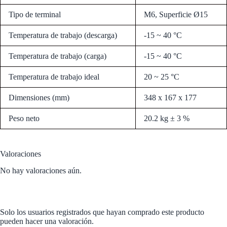
Tipo de terminal
M6, Superficie Ø15
Temperatura de trabajo (descarga)
-15 ~ 40 °C
Temperatura de trabajo (carga)
-15 ~ 40 °C
Temperatura de trabajo ideal
20 ~ 25 °C
Dimensiones (mm)
348 x 167 x 177
Peso neto
20.2 kg ± 3 %
Valoraciones
No hay valoraciones aún.
Solo los usuarios registrados que hayan comprado este producto
pueden hacer una valoración.