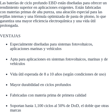
Las baterías de ciclo profundo EBD están diseñadas para ofrecer un
rendimiento superior en aplicaciones exigentes. Están fabricadas
con materias primas de alta pureza, una aleación especial para las
rejillas internas y una fórmula optimizada de pasta de plomo, lo que
garantiza una mayor eficiencia electroquímica y una vida útil
prolongada.
VENTAJAS
Especialmente diseñadas para sistemas fotovoltaicos,
aplicaciones marinas y vehículos
Apta para aplicaciones en sistemas fotovoltaicos, marinas y de
vehículos
Vida útil esperada de 8 a 10 años (según condiciones de uso)
Mayor durabilidad en ciclos profundos
Fabricadas con materia prima de primera calidad
Soportan hasta 1,100 ciclos al 50% de DoD, el doble que otras
marcas