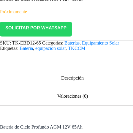
Próximamente
SOLICITAR POR WHATSAPP
SKU:
TK-EBD12-65
Categorías:
Baterías
,
Equipamiento Solar
Etiquetas:
Bateria
,
equipacion solar
,
TKCCM
Descripción
Valoraciones (0)
Batería de Ciclo Profundo AGM 12V 65Ah