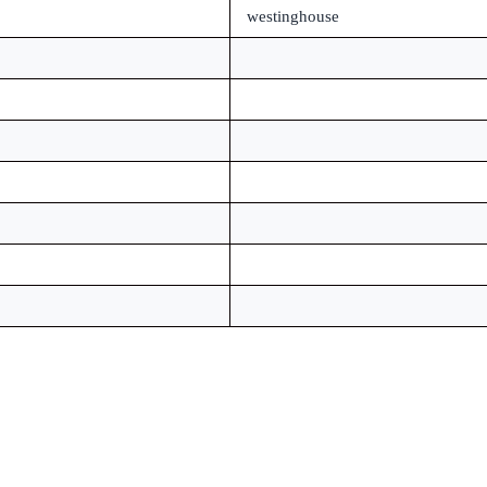
westinghouse