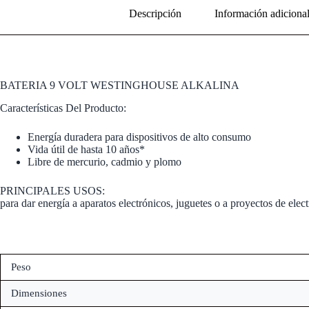
Descripción
Información adiciona
BATERIA 9 VOLT WESTINGHOUSE ALKALINA
Características Del Producto:
Energía duradera para dispositivos de alto consumo
Vida útil de hasta 10 años*
Libre de mercurio, cadmio y plomo
PRINCIPALES USOS:
para dar energía a aparatos electrónicos, juguetes o a proyectos de elec
Peso
Dimensiones