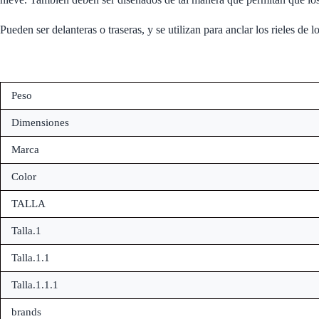
Pueden ser delanteras o traseras, y se utilizan para anclar los rieles de l
Peso
Dimensiones
Marca
Color
TALLA
Talla.1
Talla.1.1
Talla.1.1.1
brands