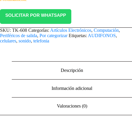
SOLICITAR POR WHATSAPP
SKU:
TK-608
Categorías:
Artículos Electrónicos
,
Computación
,
Periféricos de salida
,
Por categorizar
Etiquetas:
AUDIFONOS
,
celulares
,
sonido
,
telefonia
Descripción
Información adicional
Valoraciones (0)