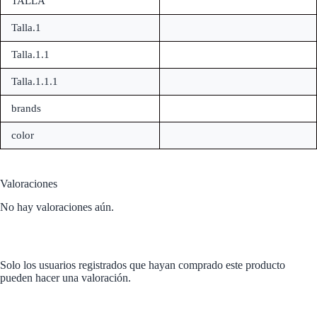
TALLA
Talla.1
Talla.1.1
Talla.1.1.1
brands
color
Valoraciones
No hay valoraciones aún.
Solo los usuarios registrados que hayan comprado este producto
pueden hacer una valoración.