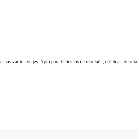
uavizar tus viajes. Apto para bicicletas de montaña, estáticas, de ruta