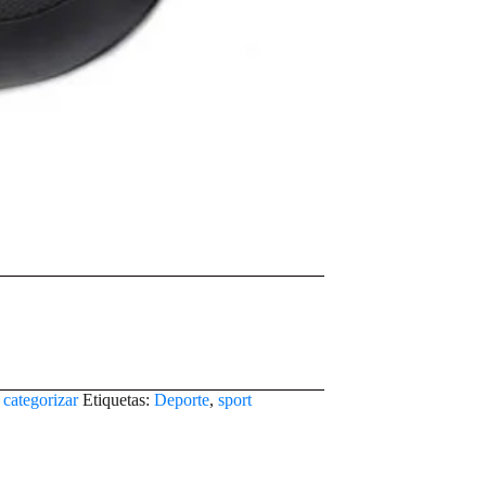
 categorizar
Etiquetas:
Deporte
,
sport