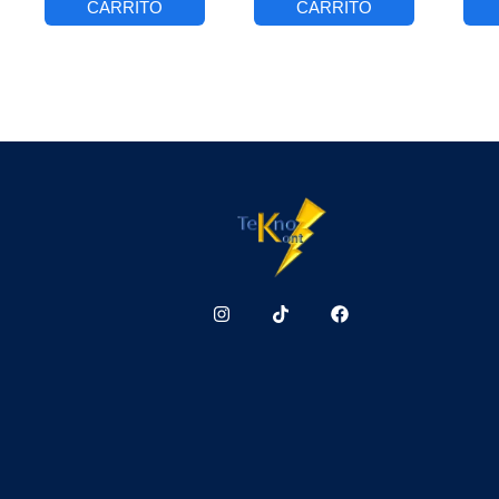
CARRITO
CARRITO