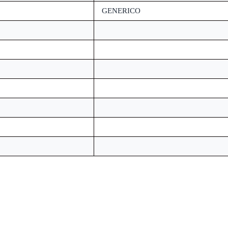
GENERICO