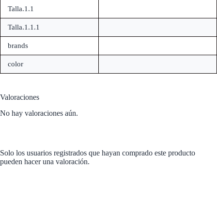
Talla.1.1
Talla.1.1.1
brands
color
Valoraciones
No hay valoraciones aún.
Solo los usuarios registrados que hayan comprado este producto
pueden hacer una valoración.