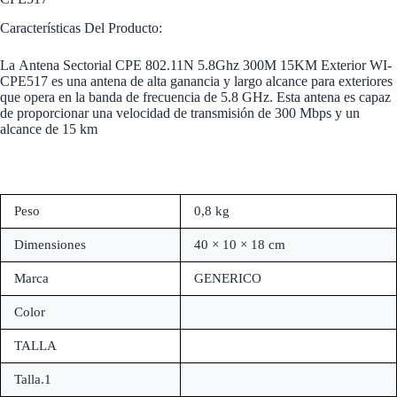
Características Del Producto:
La Antena Sectorial CPE 802.11N 5.8Ghz 300M 15KM Exterior WI-
CPE517 es una antena de alta ganancia y largo alcance para exteriores
que opera en la banda de frecuencia de 5.8 GHz. Esta antena es capaz
de proporcionar una velocidad de transmisión de 300 Mbps y un
alcance de 15 km
Peso
0,8 kg
Dimensiones
40 × 10 × 18 cm
Marca
GENERICO
Color
TALLA
Talla.1