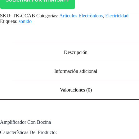
SKU:
TK-CCAB
Categorías:
Artículos Electrónicos
,
Electricidad
Etiqueta:
sonido
Descripción
Información adicional
Valoraciones (0)
Amplificador Con Bocina
Características Del Producto: