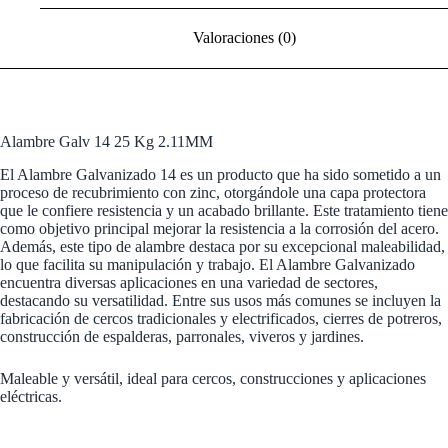
Valoraciones (0)
Alambre Galv 14 25 Kg 2.11MM
El Alambre Galvanizado 14 es un producto que ha sido sometido a un
proceso de recubrimiento con zinc, otorgándole una capa protectora
que le confiere resistencia y un acabado brillante. Este tratamiento tiene
como objetivo principal mejorar la resistencia a la corrosión del acero.
Además, este tipo de alambre destaca por su excepcional maleabilidad,
lo que facilita su manipulación y trabajo. El Alambre Galvanizado
encuentra diversas aplicaciones en una variedad de sectores,
destacando su versatilidad. Entre sus usos más comunes se incluyen la
fabricación de cercos tradicionales y electrificados, cierres de potreros,
construcción de espalderas, parronales, viveros y jardines.
Maleable y versátil, ideal para cercos, construcciones y aplicaciones
eléctricas.