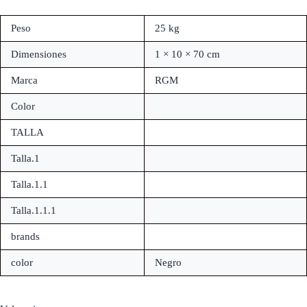
Peso
25 kg
Dimensiones
1 × 10 × 70 cm
Marca
RGM
Color
TALLA
Talla.1
Talla.1.1
Talla.1.1.1
brands
color
Negro