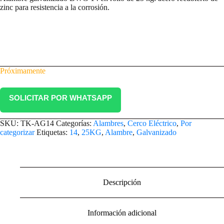
zinc para resistencia a la corrosión.
Próximamente
SOLICITAR POR WHATSAPP
SKU:
TK-AG14
Categorías:
Alambres
,
Cerco Eléctrico
,
Por
categorizar
Etiquetas:
14
,
25KG
,
Alambre
,
Galvanizado
Descripción
Información adicional