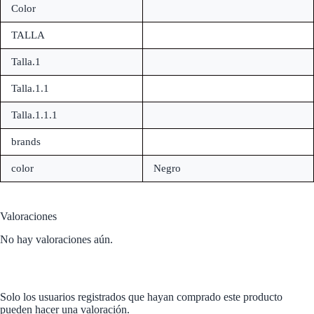
Color
TALLA
Talla.1
Talla.1.1
Talla.1.1.1
brands
color
Negro
Valoraciones
No hay valoraciones aún.
Solo los usuarios registrados que hayan comprado este producto
pueden hacer una valoración.