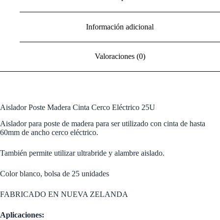
Información adicional
Valoraciones (0)
Aislador Poste Madera Cinta Cerco Eléctrico 25U
Aislador para poste de madera para ser utilizado con cinta de hasta
60mm de ancho cerco eléctrico.
También permite utilizar ultrabride y alambre aislado.
Color blanco, bolsa de 25 unidades
FABRICADO EN NUEVA ZELANDA
Aplicaciones: