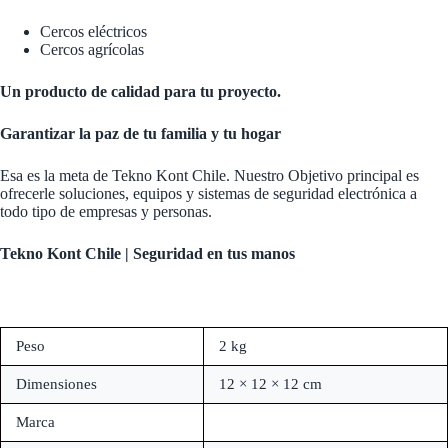
Cercos eléctricos
Cercos agrícolas
Un producto de calidad para tu proyecto.
Garantizar la paz de tu familia y tu hogar
Esa es la meta de Tekno Kont Chile. Nuestro Objetivo principal es
ofrecerle soluciones, equipos y sistemas de seguridad electrónica a
todo tipo de empresas y personas.
Tekno Kont Chile | Seguridad en tus manos
Peso
2 kg
Dimensiones
12 × 12 × 12 cm
Marca