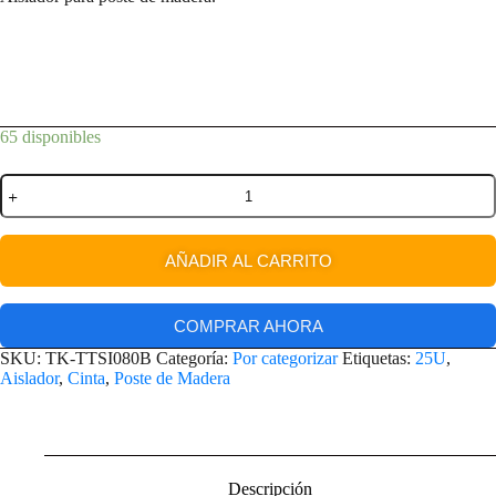
65 disponibles
AÑADIR AL CARRITO
COMPRAR AHORA
SKU:
TK-TTSI080B
Categoría:
Por categorizar
Etiquetas:
25U
,
Aislador
,
Cinta
,
Poste de Madera
Descripción