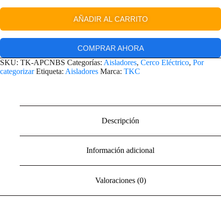
AÑADIR AL CARRITO
COMPRAR AHORA
SKU:
TK-APCNBS
Categorías:
Aisladores
,
Cerco Eléctrico
,
Por
categorizar
Etiqueta:
Aisladores
Marca:
TKC
Descripción
Información adicional
Valoraciones (0)