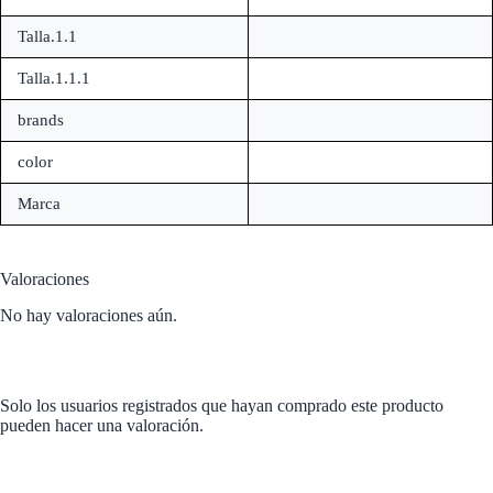
Talla.1.1
Talla.1.1.1
brands
color
Marca
Valoraciones
No hay valoraciones aún.
Solo los usuarios registrados que hayan comprado este producto
pueden hacer una valoración.