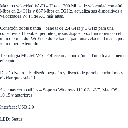
Máxima velocidad Wi-Fi – Hasta 1300 Mbps de velocudad con 400
Mbps en 2.4GHz y 867 Mbps en 5GHz, actualiza sus dispositivos a
velocidades Wi-Fi de AC más altas.
Conexión doble banda – bandas de 2.4 GHz y 5 GHz para una
conectividad flexible, permite que sus dispositivos funcionen con el
último enrutador Wi-Fi de doble banda para una velocidad más rápida
y un rango extendido.
Tecnología MU-MIMO – Ofrece una conexión inalámbrica altamente
eficiente
Diseño Nano – El diseño pequeño y discreto le permite enchufarlo y
olvidar que está allí.
Sistemas compatibles – Soporta Windows 11/10/8.1/8/7, Mac OS
10.15 y anteriores
Interface: USB 2.0
LED: Status