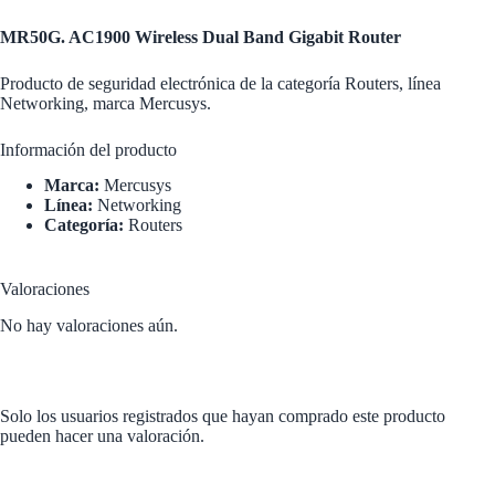
MR50G. AC1900 Wireless Dual Band Gigabit Router
Producto de seguridad electrónica de la categoría Routers, línea
Networking, marca Mercusys.
Información del producto
Marca:
Mercusys
Línea:
Networking
Categoría:
Routers
Valoraciones
No hay valoraciones aún.
Solo los usuarios registrados que hayan comprado este producto
pueden hacer una valoración.