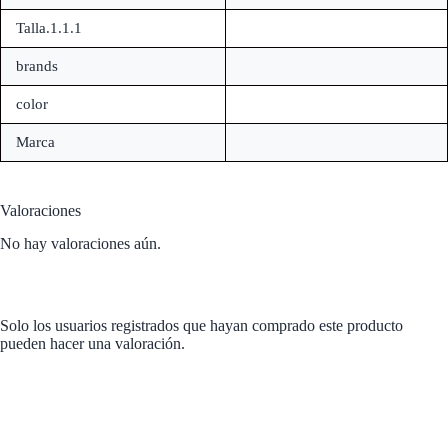
Talla.1.1.1
brands
color
Marca
Valoraciones
No hay valoraciones aún.
Solo los usuarios registrados que hayan comprado este producto
pueden hacer una valoración.