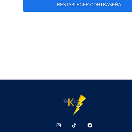
RESTABLECER CONTRASEÑA