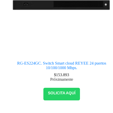
RG-ES224GC. Switch Smart cloud REYEE 24 puertos
10/100/1000 Mbps.
$
153.893
Próximamente
SOLICITA AQUÍ