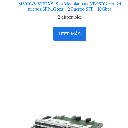
M6000-24SFP2XS. Slot Modular para NBS6002 con 24
puertos SFP 1Gbps + 2 Puertos SFP+ 10Gbps
2 disponibles
LEER MÁS