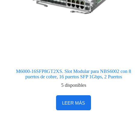
M6000-16SFP8GT2XS. Slot Modular para NBS6002 con 8
puertos de cobre, 16 puertos SFP 1Gbps, 2 Puertos
5 disponibles
LEER MÁS