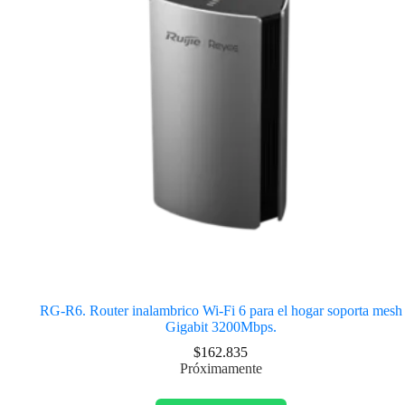
RG-R6. Router inalambrico Wi-Fi 6 para el hogar soporta mesh
Gigabit 3200Mbps.
$
162.835
Próximamente