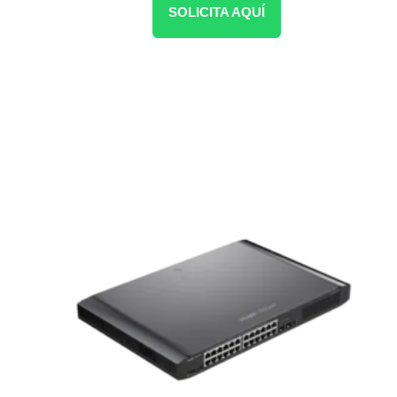
SOLICITA AQUÍ