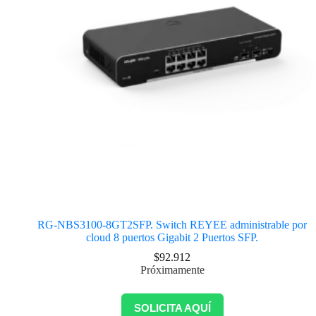
RG-NBS3100-8GT2SFP. Switch REYEE administrable por
cloud 8 puertos Gigabit 2 Puertos SFP.
$
92.912
Próximamente
SOLICITA AQUÍ