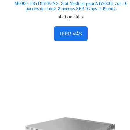
M6000-16GT8SFP2XS. Slot Modular para NBS6002 con 16
puertos de cobre, 8 puertos SFP 1Gbps, 2 Puertos
4 disponibles
LEER MÁS