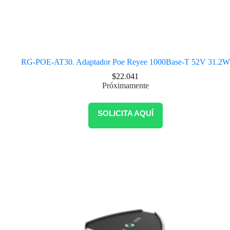
RG-POE-AT30. Adaptador Poe Reyee 1000Base-T 52V 31.2W
$
22.041
Próximamente
SOLICITA AQUÍ