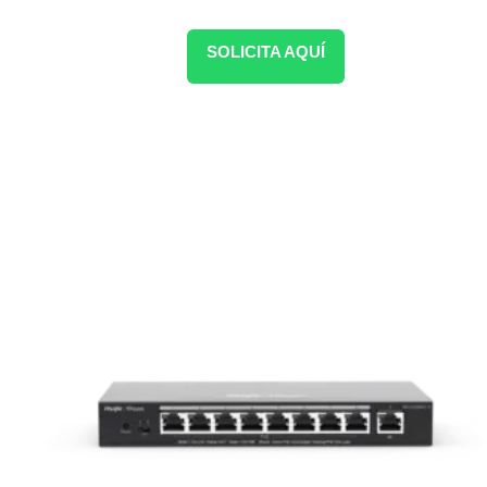
SOLICITA AQUÍ