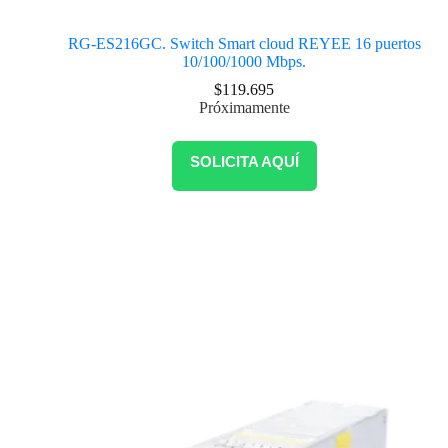
RG-ES216GC. Switch Smart cloud REYEE 16 puertos
10/100/1000 Mbps.
$
119.695
Próximamente
SOLICITA AQUÍ