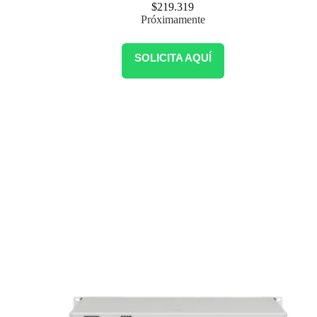
$
219.319
Próximamente
SOLICITA AQUÍ