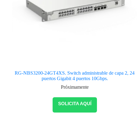
RG-NBS3200-24GT4XS. Switch administrable de capa 2, 24
puertos Gigabit 4 puertos 10Gbps.
Próximamente
SOLICITA AQUÍ