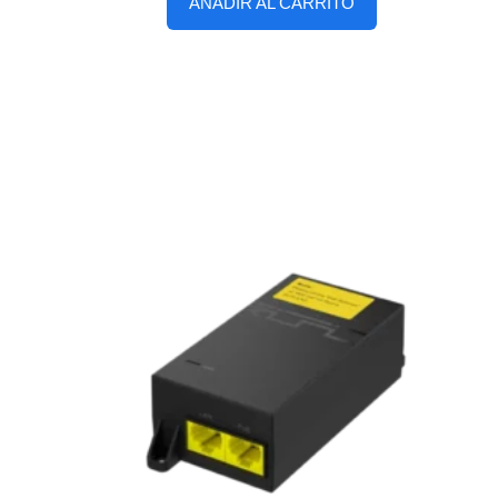
AÑADIR AL CARRITO