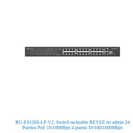
RG-ES126S-LP-V2. Switch rackeable REYEE no admin 24
Puertos PoE 10/100Mbps 4 puerto 10/100/1000Mbps