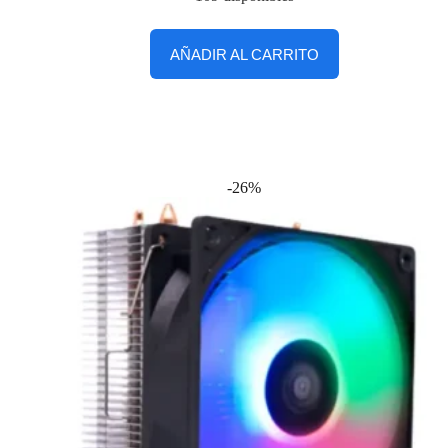
AÑADIR AL CARRITO
-26%