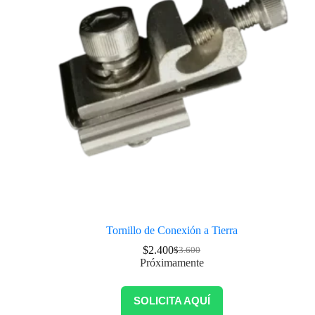
Tornillo de Conexión a Tierra
$
2.400
$
3.600
Próximamente
SOLICITA AQUÍ