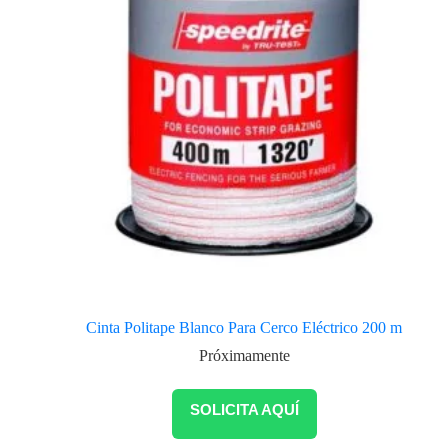
Cinta Politape Blanco Para Cerco Eléctrico 200 m
Próximamente
SOLICITA AQUÍ