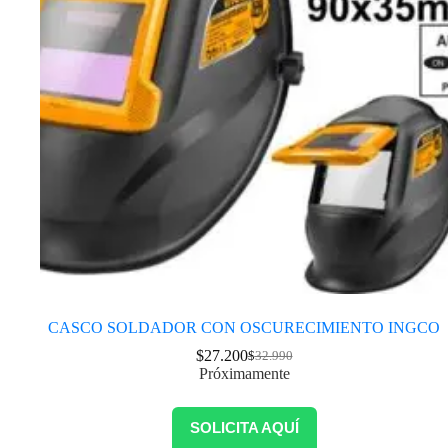
CASCO SOLDADOR CON OSCURECIMIENTO INGCO
$
27.200
$
32.990
Próximamente
SOLICITA AQUÍ