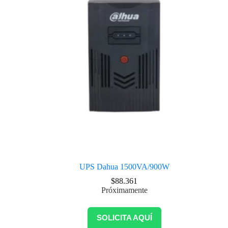
UPS Dahua 1500VA/900W
$
88.361
Próximamente
SOLICITA AQUÍ