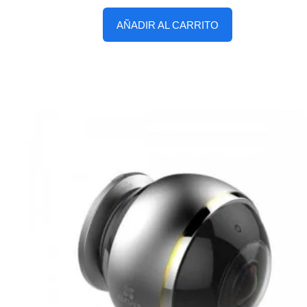
AÑADIR AL CARRITO