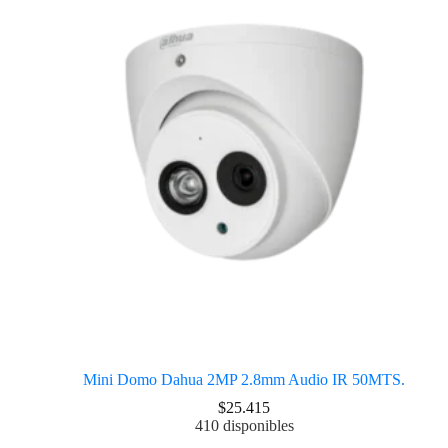
Mini Domo Dahua 2MP 2.8mm Audio IR 50MTS.
$
25.415
410 disponibles