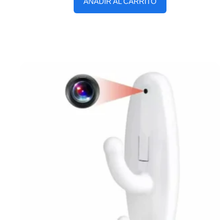
AÑADIR AL CARRITO