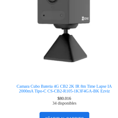
Camara Cubo Bateria 4G CB2 2K IR 8m Time Lapse IA
2000mA Tipo-C CS-CB2-R105-1K3F4GA-BK Ezviz
$
80.016
34 disponibles