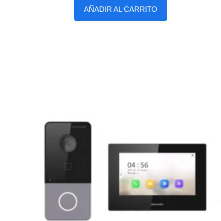
AÑADIR AL CARRITO