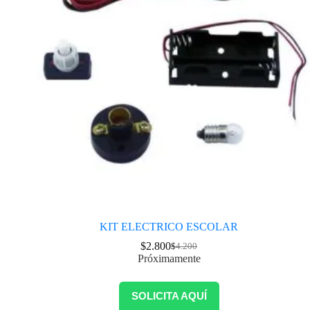
KIT ELECTRICO ESCOLAR
$
2.800
$
4.200
Próximamente
SOLICITA AQUÍ