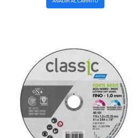
AÑADIR AL CARRITO