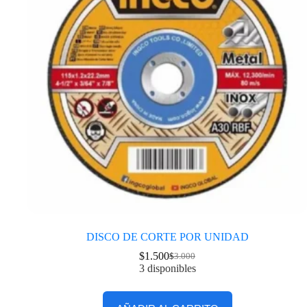
DISCO DE CORTE POR UNIDAD
$
1.500
$
3.000
3 disponibles