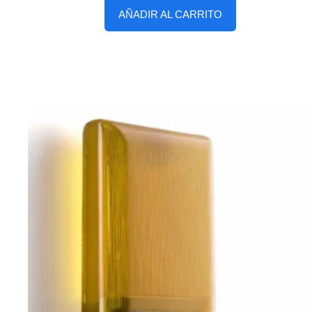
AÑADIR AL CARRITO