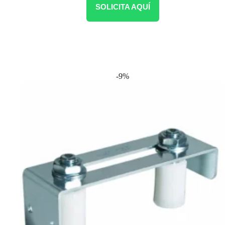
SOLICITA AQUÍ
-9%