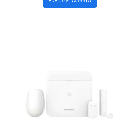
AÑADIR AL CARRITO