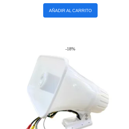
AÑADIR AL CARRITO
-18%