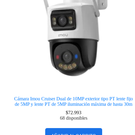
Cámara Imou Cruiser Dual de 10MP exterior tipo PT lente fijo
de 5MP y lente PT de 5MP iluminación máxima de hasta 30m
$
72.993
68 disponibles