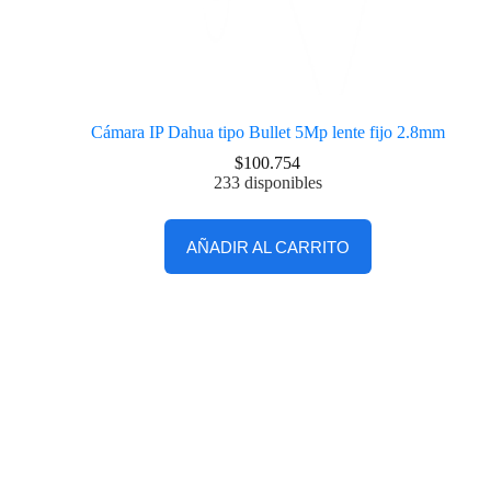
Cámara IP Dahua tipo Bullet 5Mp lente fijo 2.8mm
$
100.754
233 disponibles
AÑADIR AL CARRITO