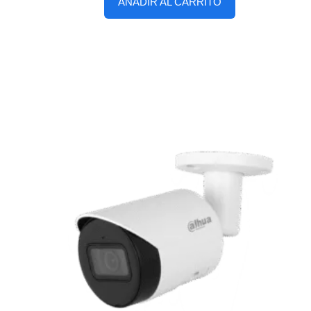
AÑADIR AL CARRITO