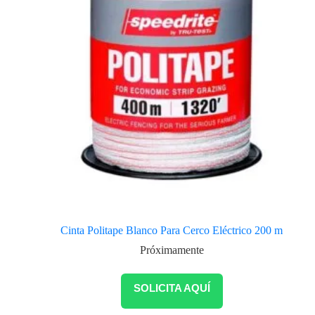
Cinta Politape Blanco Para Cerco Eléctrico 200 m
Próximamente
SOLICITA AQUÍ