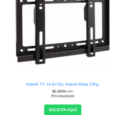
Soporte TV 14-42 Fijo, Soporta Hasta 25Kg.
$
6.000
$
8.900
Próximamente
SOLICITA AQUÍ