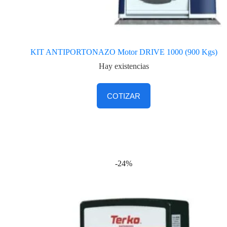
KIT ANTIPORTONAZO Motor DRIVE 1000 (900 Kgs)
Hay existencias
COTIZAR
-24%