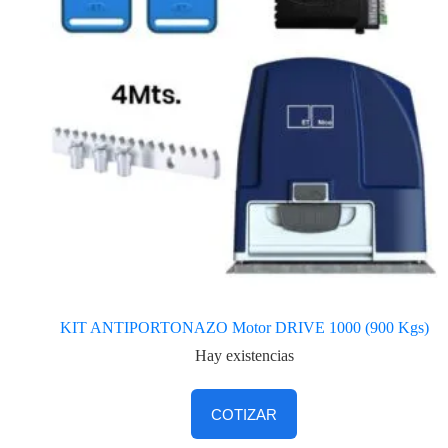
KIT ANTIPORTONAZO Motor DRIVE 1000 (900 Kgs)
Hay existencias
COTIZAR