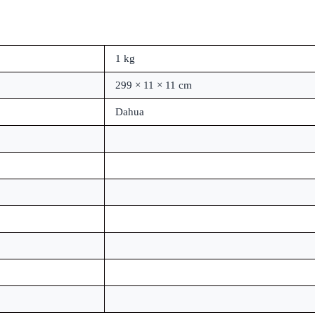
1 kg
299 × 11 × 11 cm
Dahua