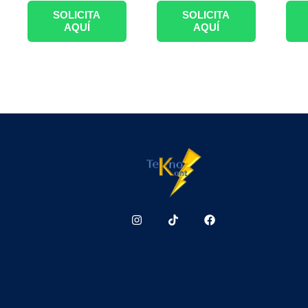
SOLICITA
SOLICITA
AQUÍ
AQUÍ