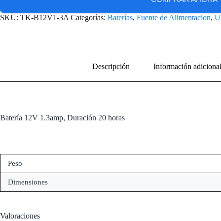
SKU:
TK-B12V1-3A
Categorías:
Baterías
,
Fuente de Alimentacion
,
U
Descripción
Información adiciona
Batería 12V 1.3amp, Duración 20 horas
Peso
Dimensiones
Valoraciones