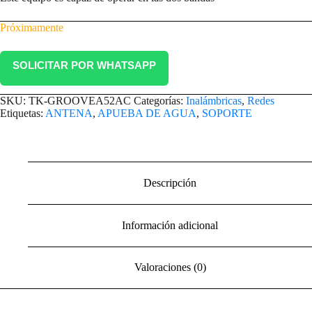
Próximamente
SOLICITAR POR WHATSAPP
SKU:
TK-GROOVEA52AC
Categorías:
Inalámbricas
,
Redes
Etiquetas:
ANTENA
,
APUEBA DE AGUA
,
SOPORTE
Descripción
Información adicional
Valoraciones (0)