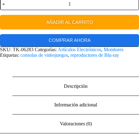
AÑADIR AL CARRITO
COMPRAR AHORA
SKU:
TK-06283
Categorías:
Artículos Electrónicos
,
Monitores
Etiquetas:
consolas de videojuegos
,
reproductores de Blu-ray
Descripción
Información adicional
Valoraciones (0)