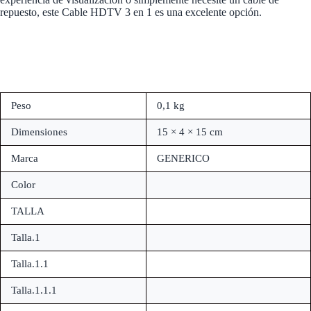
repuesto, este Cable HDTV 3 en 1 es una excelente opción.
Peso
0,1 kg
Dimensiones
15 × 4 × 15 cm
Marca
GENERICO
Color
TALLA
Talla.1
Talla.1.1
Talla.1.1.1