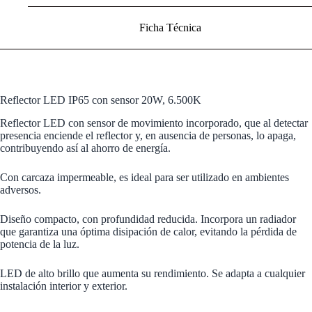
Ficha Técnica
Reflector LED IP65 con sensor 20W, 6.500K
Reflector LED con sensor de movimiento incorporado, que al detectar
presencia enciende el reflector y, en ausencia de personas, lo apaga,
contribuyendo así al ahorro de energía.
Con carcaza impermeable, es ideal para ser utilizado en ambientes
adversos.
Diseño compacto, con profundidad reducida. Incorpora un radiador
que garantiza una óptima disipación de calor, evitando la pérdida de
potencia de la luz.
LED de alto brillo que aumenta su rendimiento. Se adapta a cualquier
instalación interior y exterior.