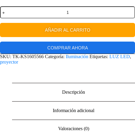
AÑADIR AL CARRITO
COMPRAR AHORA
SKU:
TK-KS1605566
Categoría:
Iluminación
Etiquetas:
LUZ LED
,
proyector
Descripción
Información adicional
Valoraciones (0)