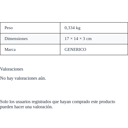
Peso
0,334 kg
Dimensiones
17 × 14 × 3 cm
Marca
GENERICO
Valoraciones
No hay valoraciones aún.
Solo los usuarios registrados que hayan comprado este producto
pueden hacer una valoración.