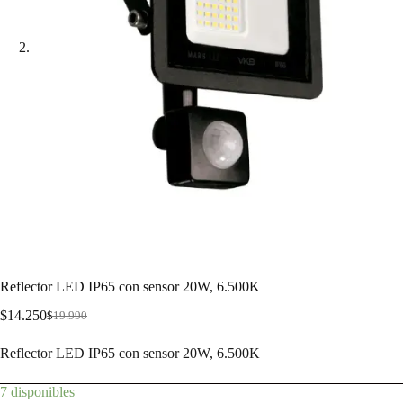
Reflector LED IP65 con sensor 20W, 6.500K
$
14.250
$
19.990
Reflector LED IP65 con sensor 20W, 6.500K
7 disponibles