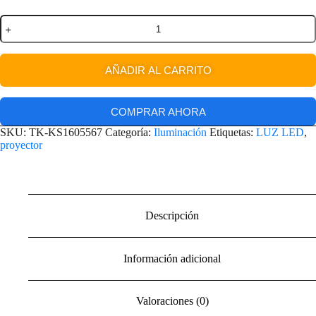
AÑADIR AL CARRITO
COMPRAR AHORA
SKU:
TK-KS1605567
Categoría:
Iluminación
Etiquetas:
LUZ LED
,
proyector
Descripción
Información adicional
Valoraciones (0)