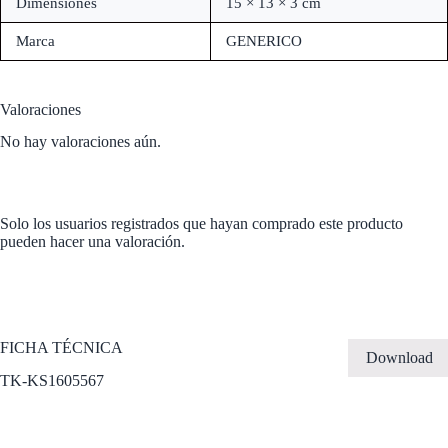
Dimensiones
15 × 13 × 3 cm
Marca
GENERICO
Valoraciones
No hay valoraciones aún.
Solo los usuarios registrados que hayan comprado este producto
pueden hacer una valoración.
FICHA TÉCNICA
Download
TK-KS1605567