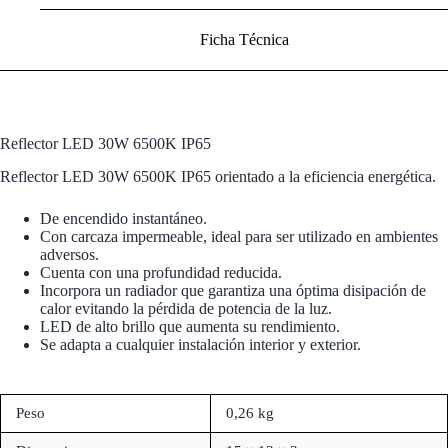
Ficha Técnica
Reflector LED 30W 6500K IP65
Reflector LED 30W 6500K IP65 orientado a la eficiencia energética.
De encendido instantáneo.
Con carcaza impermeable, ideal para ser utilizado en ambientes
adversos.
Cuenta con una profundidad reducida.
Incorpora un radiador que garantiza una óptima disipación de
calor evitando la pérdida de potencia de la luz.
LED de alto brillo que aumenta su rendimiento.
Se adapta a cualquier instalación interior y exterior.
Peso
0,26 kg