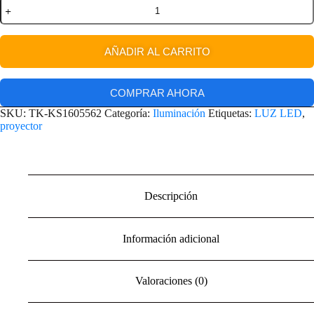
AÑADIR AL CARRITO
COMPRAR AHORA
SKU:
TK-KS1605562
Categoría:
Iluminación
Etiquetas:
LUZ LED
,
proyector
Descripción
Información adicional
Valoraciones (0)