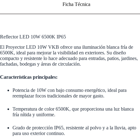
Ficha Técnica
Reflector LED 10W 6500K IP65
El Proyector LED 10W VKB ofrece una iluminación blanca fría de
6500K, ideal para mejorar la visibilidad en exteriores. Su diseño
compacto y resistente lo hace adecuado para entradas, patios, jardines,
fachadas, bodegas y áreas de circulación.
Características principales:
Potencia de 10W con bajo consumo energético, ideal para
reemplazar focos tradicionales de mayor gasto.
Temperatura de color 6500K, que proporciona una luz blanca
fría nítida y uniforme.
Grado de protección IP65, resistente al polvo y a la lluvia, apto
para uso exterior continuo.