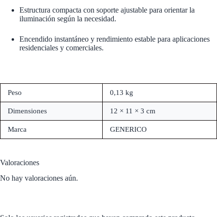
Estructura compacta con soporte ajustable para orientar la
iluminación según la necesidad.
Encendido instantáneo y rendimiento estable para aplicaciones
residenciales y comerciales.
Peso
0,13 kg
Dimensiones
12 × 11 × 3 cm
Marca
GENERICO
Valoraciones
No hay valoraciones aún.