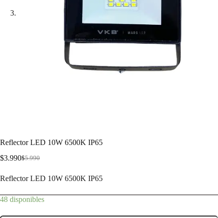
Reflector LED 10W 6500K IP65
$
3.990
$
5.990
Reflector LED 10W 6500K IP65
48 disponibles