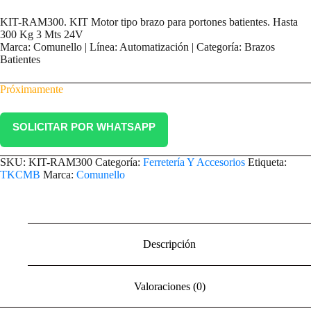
KIT-RAM300. KIT Motor tipo brazo para portones batientes. Hasta
300 Kg 3 Mts 24V
Marca: Comunello | Línea: Automatización | Categoría: Brazos
Batientes
Próximamente
SOLICITAR POR WHATSAPP
SKU:
KIT-RAM300
Categoría:
Ferretería Y Accesorios
Etiqueta:
TKCMB
Marca:
Comunello
Descripción
Valoraciones (0)