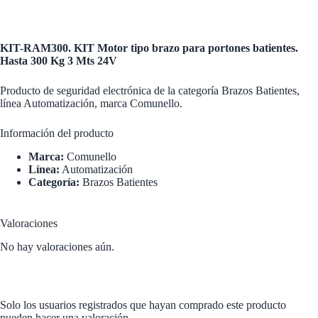
KIT-RAM300. KIT Motor tipo brazo para portones batientes.
Hasta 300 Kg 3 Mts 24V
Producto de seguridad electrónica de la categoría Brazos Batientes,
línea Automatización, marca Comunello.
Información del producto
Marca:
Comunello
Línea:
Automatización
Categoría:
Brazos Batientes
Valoraciones
No hay valoraciones aún.
Solo los usuarios registrados que hayan comprado este producto
pueden hacer una valoración.