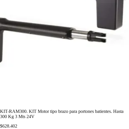
KIT-RAM300. KIT Motor tipo brazo para portones batientes. Hasta
300 Kg 3 Mts 24V
$
628.402