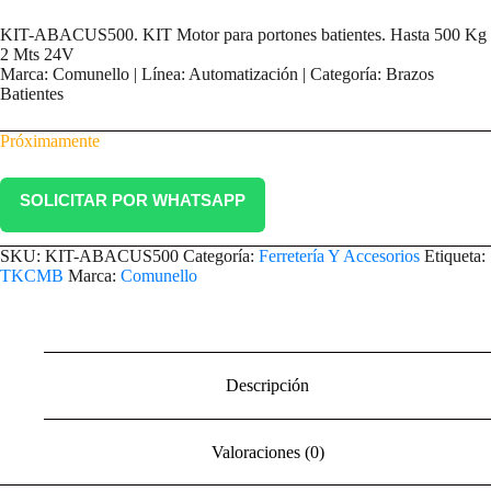
KIT-ABACUS500. KIT Motor para portones batientes. Hasta 500 Kg
2 Mts 24V
Marca: Comunello | Línea: Automatización | Categoría: Brazos
Batientes
Próximamente
SOLICITAR POR WHATSAPP
SKU:
KIT-ABACUS500
Categoría:
Ferretería Y Accesorios
Etiqueta:
TKCMB
Marca:
Comunello
Descripción
Valoraciones (0)