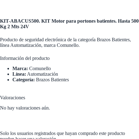
KIT-ABACUS500. KIT Motor para portones batientes. Hasta 500
Kg 2 Mts 24V
Producto de seguridad electrónica de la categoría Brazos Batientes,
línea Automatización, marca Comunello.
Información del producto
Marca:
Comunello
Línea:
Automatización
Categoría:
Brazos Batientes
Valoraciones
No hay valoraciones aún.
Solo los usuarios registrados que hayan comprado este producto
pueden hacer una valoración.